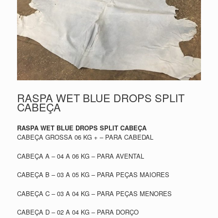
RASPA WET BLUE DROPS SPLIT
CABEÇA
RASPA WET BLUE DROPS SPLIT CABEÇA
CABEÇA GROSSA 06 KG + – PARA CABEDAL
CABEÇA A – 04 A 06 KG – PARA AVENTAL
CABEÇA B – 03 A 05 KG – PARA PEÇAS MAIORES
CABEÇA C – 03 A 04 KG – PARA PEÇAS MENORES
CABEÇA D – 02 A 04 KG – PARA DORÇO